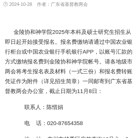
🕒 2024-10-28
作者：广东省基督教两会
金陵协和神学院2025年本科及硕士研究生招生从
即日起开始接受报名。报名费缴纳请通过中国农业银
行柜台或中国农业银行手机银行APP，以账号汇款的
方式缴纳报名费到金陵协和神学院帐号。请各地级市
两会将考生报名表及材料（一式三份）和报名费转账
凭证作为附件（详见招生简章）一同邮寄到广东省基
督教两会办公室，截止日期为11月8日：
联系人：陈惜娟
电 话：020-87654358