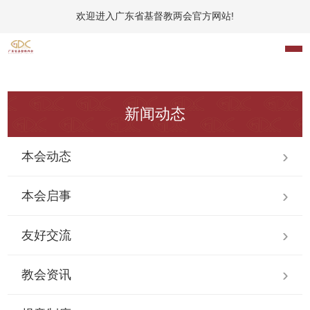
欢迎进入广东省基督教两会官方网站!
新闻动态
本会动态
本会启事
友好交流
教会资讯