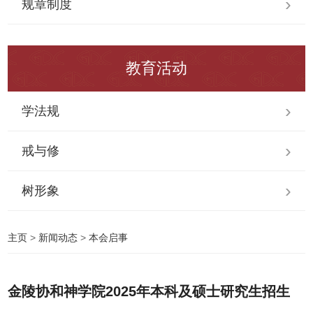
规章制度
教育活动
学法规
戒与修
树形象
主页
>
新闻动态
>
本会启事
金陵协和神学院2025年本科及硕士研究生招生