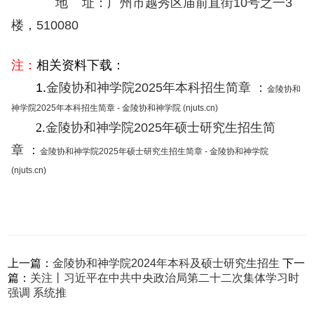
地 址：广州市越秀区庙前直街10号之一3
楼，510080
注：
相关资料下载：
1.
金陵协和神学院2025年本科招生简章 ：
金陵协和
神学院2025年本科招生简章 - 金陵协和神学院 (njuts.cn)
2.
金陵协和神学院2025年硕士研究生招生简
章
：
金陵协和神学院2025年硕士研究生招生简章 - 金陵协和神学院
(njuts.cn)
上一篇：
金陵协和神学院2024年本科及硕士研究生招生
下一
篇：
关注丨习近平在中共中央政治局第二十二次集体学习时
强调 系统推