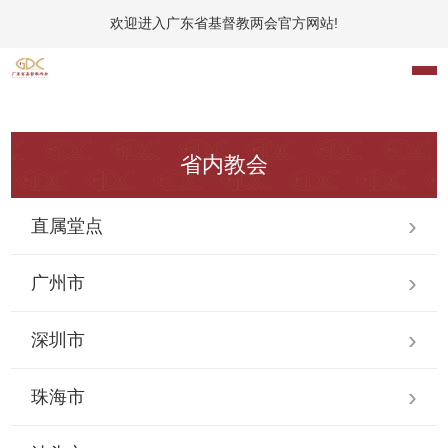
欢迎进入广东省基督教两会官方网站!
省内教会
直属堂点
广州市
深圳市
珠海市