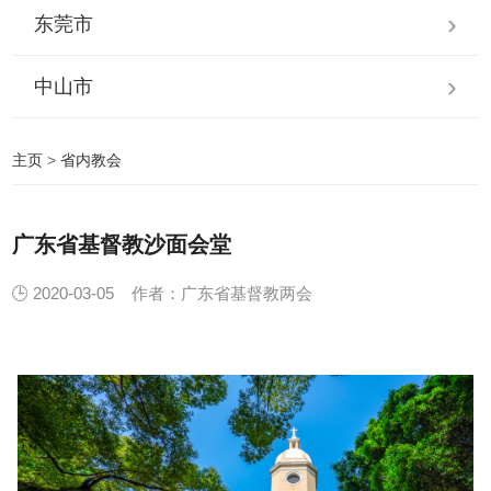
东莞市
中山市
主页
>
省内教会
广东省基督教沙面会堂
🕒 2020-03-05
作者：广东省基督教两会