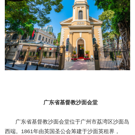
广东省基督教沙面会堂
广东省基督教沙面会堂位于广州市荔湾区沙面岛
西端。1861年由英国圣公会筹建于沙面英租界，