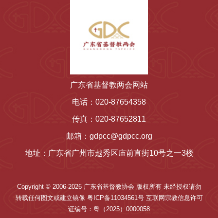
广东省基督教两会网站
电话：020-87654358
传真：020-87652811
邮箱：gdpcc@gdpcc.org
地址：广东省广州市越秀区庙前直街10号之一3楼
Copyright © 2006-2026 广东省基督教协会 版权所有 未经授权请勿
转载任何图文或建立镜像 粤ICP备11034561号 互联网宗教信息许可
证编号：粤（2025）0000058