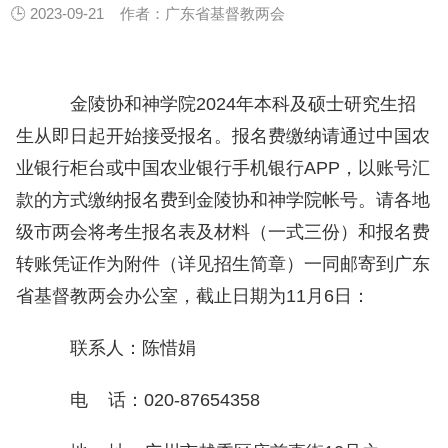
🕒 2023-09-21
作者：广东省基督教两会
金陵协和神学院2024年本科及硕士研究生招
生从即日起开始接受报名。报名费缴纳请通过中国农
业银行柜台或中国农业银行手机银行APP，以账号汇
款的方式缴纳报名费到金陵协和神学院帐号。请各地
级市两会将考生报名表及材料（一式三份）和报名费
转账凭证作为附件（详见招生简章）一同邮寄到广东
省基督教两会办公室，截止日期为11月6日：
联系人：陈惜娟
电 话：020-87654358