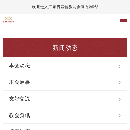
欢迎进入广东省基督教两会官方网站!
新闻动态
本会动态
本会启事
友好交流
教会资讯