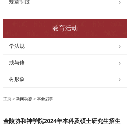
规章制度
教育活动
学法规
戒与修
树形象
主页
>
新闻动态
>
本会启事
金陵协和神学院2024年本科及硕士研究生招生