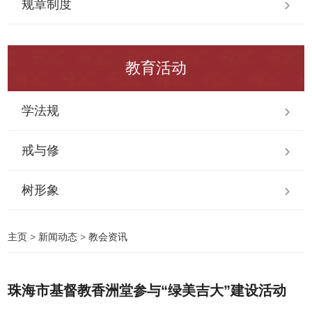
规章制度
教育活动
学法规
戒与修
树形象
主页
>
新闻动态
>
教会资讯
珠海市基督教香洲堂参与“绿美吉大”建设活动