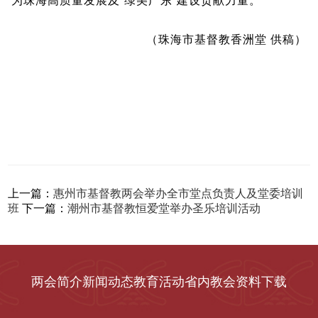
为珠海高质量发展及“绿美广东”建设贡献力量。
（珠海市基督教香洲堂 供稿）
上一篇：
惠州市基督教两会举办全市堂点负责人及堂委培训
班
下一篇：
潮州市基督教恒爱堂举办圣乐培训活动
两会简介
新闻动态
教育活动
省内教会
资料下载