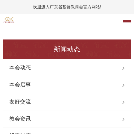
欢迎进入广东省基督教两会官方网站!
新闻动态
本会动态
本会启事
友好交流
教会资讯