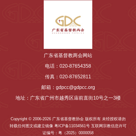
广东省基督教两会网站
电话：020-87654358
传真：020-87652811
邮箱：gdpcc@gdpcc.org
地址：广东省广州市越秀区庙前直街10号之一3楼
Copyright © 2006-2026 广东省基督教协会 版权所有 未经授权请勿
转载任何图文或建立镜像 粤ICP备11034561号 互联网宗教信息许可
证编号：粤（2025）0000058