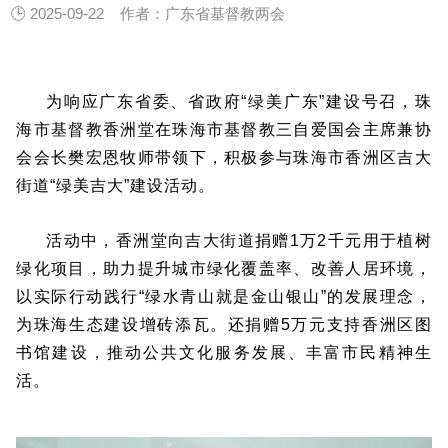
🕒 2025-09-22
作者：广东省基督教两会
为响应广东省委、省政府“绿美广东”建设号召，珠
海市基督教香洲堂在珠海市基督教三自爱国会主席兼协
会会长樊宏恩牧师带领下，积极参与珠海市香洲区吉大
街道“绿美吉大”建设活动。
活动中，香洲堂向吉大街道捐赠1万2千元用于植树
绿化项目，助力提升城市绿化覆盖率、改善人居环境，
以实际行动践行“绿水青山就是金山银山”的发展理念，
为珠海生态建设增砖添瓦。还捐赠5万元支持香洲区图
书馆建设，推动公共文化服务发展、丰富市民精神生
活。