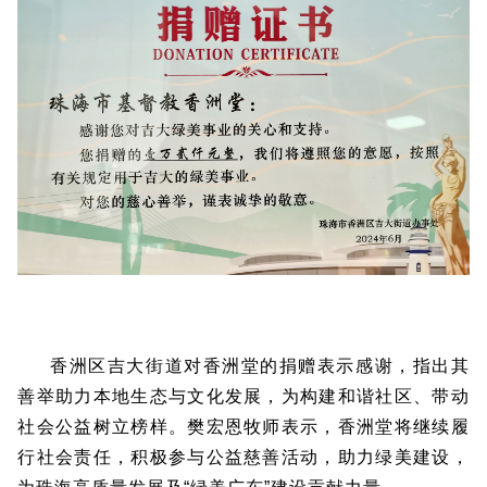
香洲区吉大街道对香洲堂的捐赠表示感谢，指出其
善举助力本地生态与文化发展，为构建和谐社区、带动
社会公益树立榜样。樊宏恩牧师表示，香洲堂将继续履
行社会责任，积极参与公益慈善活动，助力绿美建设，