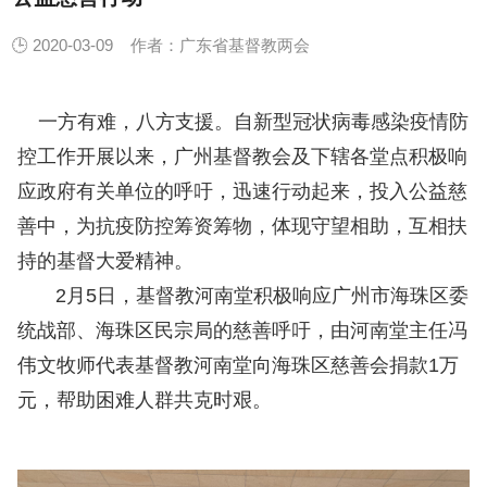
🕒 2020-03-09
作者：广东省基督教两会
一方有难，八方支援。自新型冠状病毒感染疫情防
控工作开展以来，广州基督教会及下辖各堂点积极响
应政府有关单位的呼吁，迅速行动起来，投入公益慈
善中，为抗疫防控筹资筹物，体现守望相助，互相扶
持的基督大爱精神。
2月5日，基督教河南堂积极响应广州市海珠区委
统战部、海珠区民宗局的慈善呼吁，由河南堂主任冯
伟文牧师代表基督教河南堂向海珠区慈善会捐款1万
元，帮助困难人群共克时艰。