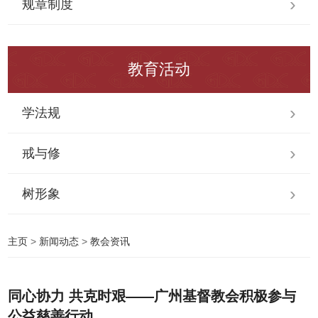
规章制度
教育活动
学法规
戒与修
树形象
主页
>
新闻动态
>
教会资讯
同心协力 共克时艰——广州基督教会积极参与
公益慈善行动