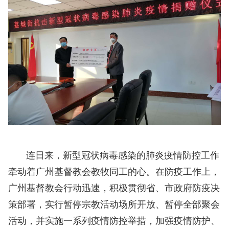
连日来，新型冠状病毒感染的肺炎疫情防控工作
牵动着广州基督教会教牧同工的心。在防疫工作上，
广州基督教会行动迅速，积极贯彻省、市政府防疫决
策部署，实行暂停宗教活动场所开放、暂停全部聚会
活动，并实施一系列疫情防控举措，加强疫情防护、