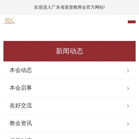
欢迎进入广东省基督教两会官方网站!
新闻动态
本会动态
本会启事
友好交流
教会资讯