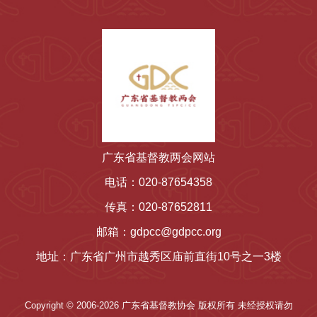
广东省基督教两会网站
电话：020-87654358
传真：020-87652811
邮箱：gdpcc@gdpcc.org
地址：广东省广州市越秀区庙前直街10号之一3楼
Copyright © 2006-2026 广东省基督教协会 版权所有 未经授权请勿