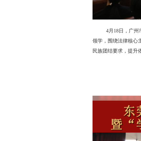
4月18日，广
领学，围绕法律核心
民族团结要求，提升