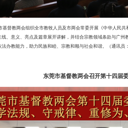
州市基督教两会组织全市教牧人员及市两会常委开展《中华人民
主线、意义、亮点及篇章展开讲解，并结合宗教领域条款与广州
依法办教能力，助力民族和睦、宗教和顺与社会和谐。
（通讯员
东莞市基督教两会召开第十四届