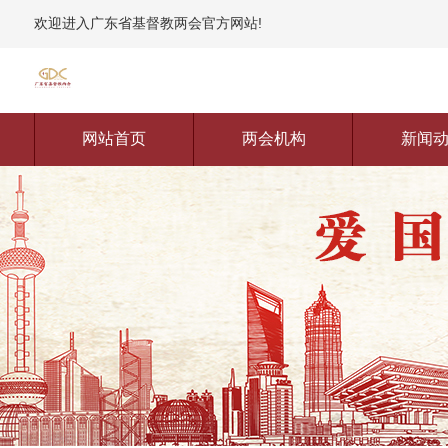
欢迎进入广东省基督教两会官方网站!
网站首页
两会机构
新闻