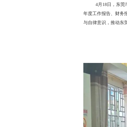
4月18日，东
年度工作报告、财务
与自律意识，推动东