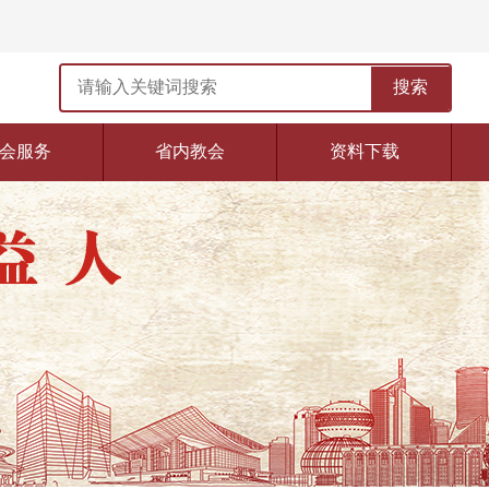
搜索
会服务
省内教会
资料下载