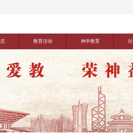
动态
教育活动
神学教育
社