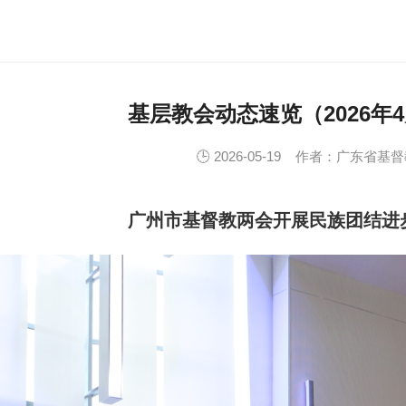
基层教会动态速览（2026年
🕒 2026-05-19
作者：广东省基督
广州市基督教两会开展民族团结进