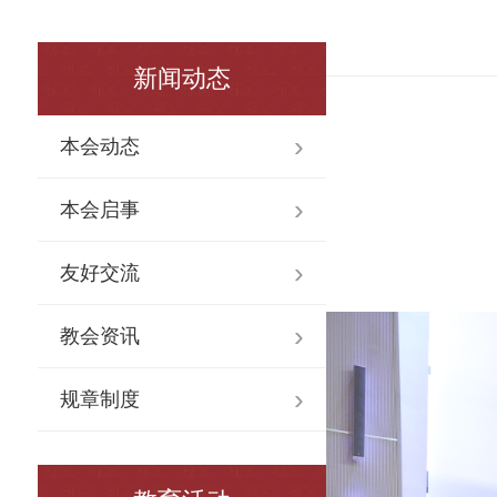
新闻动态
本会动态
本会启事
友好交流
教会资讯
规章制度