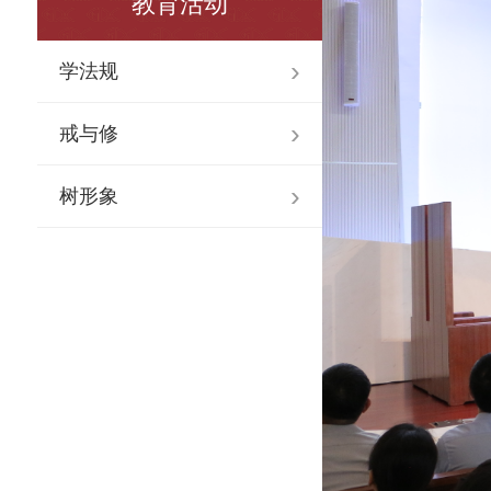
教育活动
学法规
戒与修
树形象