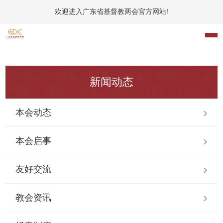
欢迎进入广东省基督教两会官方网站!
新闻动态
本会动态
本会启事
友好交流
教会资讯