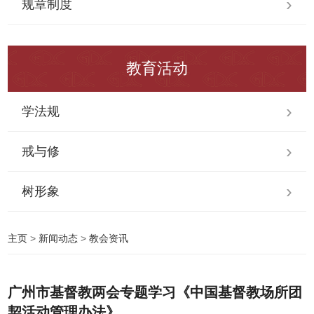
规章制度
教育活动
学法规
戒与修
树形象
主页
>
新闻动态
>
教会资讯
广州市基督教两会专题学习《中国基督教场所团
契活动管理办法》