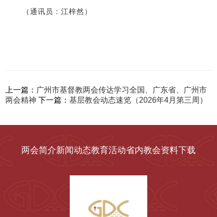
（通讯员：江梓然）
上一篇：
广州市基督教两会传达学习全国、广东省、广州市
两会精神
下一篇：
基层教会动态速览（2026年4月第三周）
两会简介
新闻动态
教育活动
省内教会
资料下载