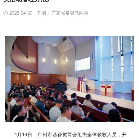
🕒 2026-04-30
作者：广东省基督教两会
4月14日，广州市基督教两会组织全体教牧人员，开