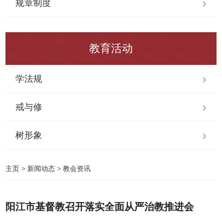
规章制度
教育活动
学法规
戒与修
树形象
主页
>
新闻动态
>
教会资讯
阳江市基督教召开落实全面从严治教推进会