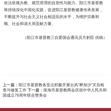
依法依规办教、规范管理的自觉性与能力。阳江市基督教
将持续深化中国化实践，促进阳江基督教健康传承发展，
不断提升与社会主义社会相适应的水平，为维护宗教和
顺、社会和谐大局贡献力量。
（阳江市基督教三自爱国会通讯员方躬臣 供稿）
上一篇：
阳江市基督教各堂点积极开展台风“桦加沙”灾后检
查与修复工作
下一篇：
珠海市基督教两会庆祝中华人民共和
国成立76周年联合赞美会