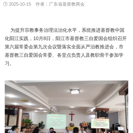
🕒 2025-10-15
作者：广东省基督教两会
为提升宗教事务治理法治化水平，系统推进基督教中国
化阳江实践，10月8日，阳江市基督教三自爱国会组织召开
第六届常委会第九次会议暨落实全面从严治教推进会，市
基督教三自爱国会常委、各堂点负责人及教职骨干参加学
习。