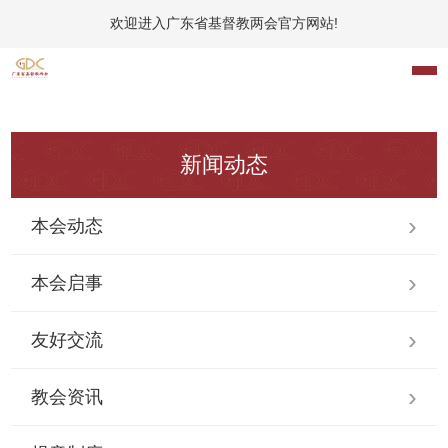
欢迎进入广东省基督教两会官方网站!
新闻动态
本会动态
本会启事
友好交流
教会资讯