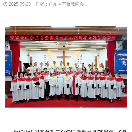
🕒 2025-09-29
作者：广东省基督教两会