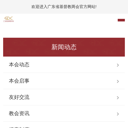
欢迎进入广东省基督教两会官方网站!
新闻动态
本会动态
本会启事
友好交流
教会资讯