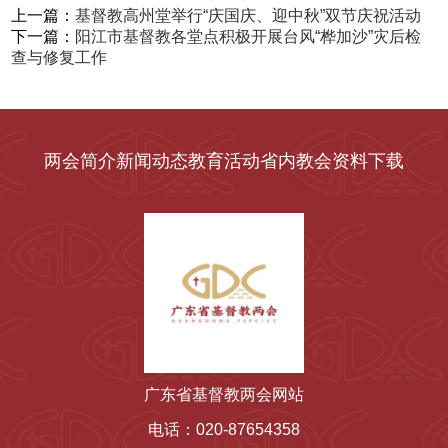
上一篇：
基督教高州堂举行“庆国庆、迎中秋”双节庆祝活动
下一篇：
阳江市基督教各堂点积极开展台风“桦加沙”灾后检
查与修复工作
两会简介
新闻动态
教育活动
省内教会
资料下载
广东省基督教两会网站
电话：020-87654358