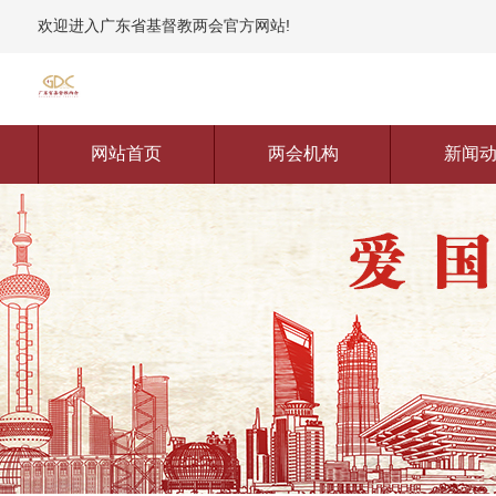
欢迎进入广东省基督教两会官方网站!
网站首页
两会机构
新闻