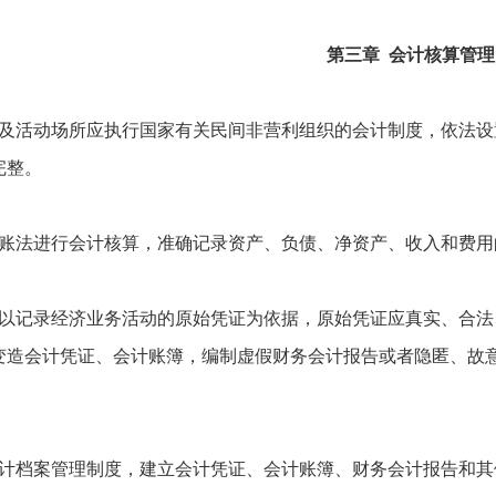
第三章 会计核算管理
及活动场所应执行国家有关民间非营利组织的会计制度，依法设
完整。
账法进行会计核算，准确记录资产、负债、净资产、收入和费用
以记录经济业务活动的原始凭证为依据，原始凭证应真实、合法
变造会计凭证、会计账簿，编制虚假财务会计报告或者隐匿、故
计档案管理制度，建立会计凭证、会计账簿、财务会计报告和其