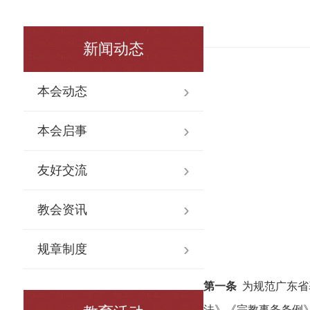
新闻动态
本会动态
本会启事
友好交流
教会资讯
规章制度
第一条
为规范广东省
法》《宗教事务条例