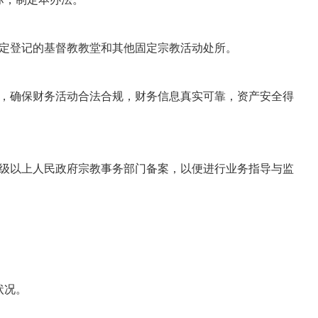
定登记的基督教教堂和其他固定宗教活动处所。
，确保财务活动合法合规，财务信息真实可靠，资产安全得
级以上人民政府宗教事务部门备案，以便进行业务指导与监
。
状况。