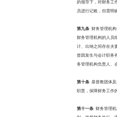
的领导下，对财务工
员进行记账，但需明
第九条
财务管理机构
财务管理机构的人员
计、出纳之间存在夫
曾因发生与会计职务
务管理机构负责人、
第十条
基督教团体及
职责，保障财务工作
第十一条
财务管理机