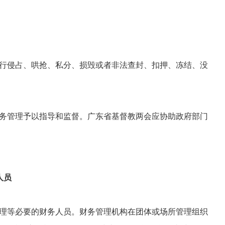
行侵占、哄抢、私分、损毁或者非法查封、扣押、冻结、没
务管理予以指导和监督。广东省基督教两会应协助政府部门
人员
理等必要的财务人员。财务管理机构在团体或场所管理组织