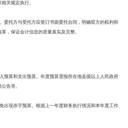
家相关规定执行。
。委托方与受托方应签订书面委托合同，明确双方的权利和
核算，保证会计信息的质量真实及完整。
入预算和支出预算。年度预算需报所在地县级以上人民政府
贴公告等。
免出现赤字预算。根据上一年度财务执行情况和本年度工作