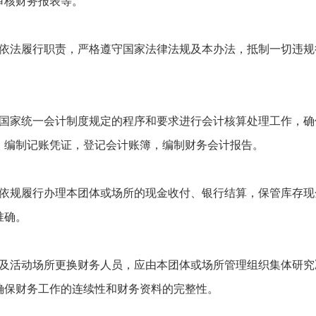
审核财务报表等。
依法履行职责，严格遵守国家法律法规及本办法，抵制一切违规
国家统一会计制度规定的程序和要求进行会计核算处理工作，确
，编制记账凭证，登记会计账簿，编制财务会计报告。
依规履行办理本团体或场所的现金收付、银行结算，保管库存现
准确。
及活动场所更换财务人员，应由本团体或场所管理组织集体研究
确保财务工作的连续性和财务资料的完整性。