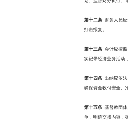
划、监督财务执行、
第十二条
财务人员应
打击报复。
第十三条
会计应按照
实记录经济业务活动
第十四条
出纳应依法
确保资金收付安全、
第十五条
基督教团体
单，明确交接内容，