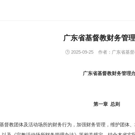
广东省基督教财务管
🕒 2025-09-25
作者：广东省基督
广东省基督教财务管理
第一章 总则
基督教团体及活动场所的财务行为，加强财务管理，维护团体、
》以及《宗教活动场所财务管理办法》等相关规定，结合本省实