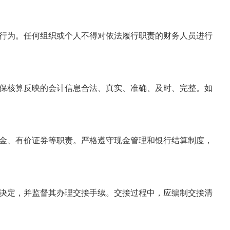
行为。任何组织或个人不得对依法履行职责的财务人员进行
保核算反映的会计信息合法、真实、准确、及时、完整。如
金、有价证券等职责。严格遵守现金管理和银行结算制度，
决定，并监督其办理交接手续。交接过程中，应编制交接清