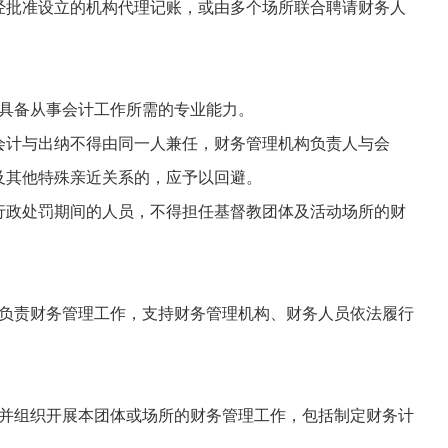
经批准设立的机构代理记账，或由多个场所联合聘请财务人
具备从事会计工作所需的专业能力。
会计与出纳不得由同一人兼任，财务管理机构负责人与会
及其他特殊亲近关系的，应予以回避。
行政处罚期间的人员，不得担任基督教团体及活动场所的财
负责财务管理工作，支持财务管理机构、财务人员依法履行
并组织开展本团体或场所的财务管理工作，包括制定财务计