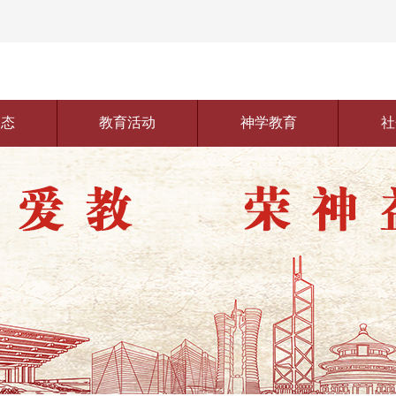
动态
教育活动
神学教育
社