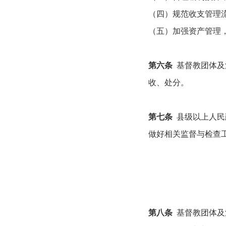
（四）规范收支管理
（五）加强资产管理
第六条
基督教团体及
收、处分。
第七条
县级以上人民
做好相关监督与检查
第八条
基督教团体及