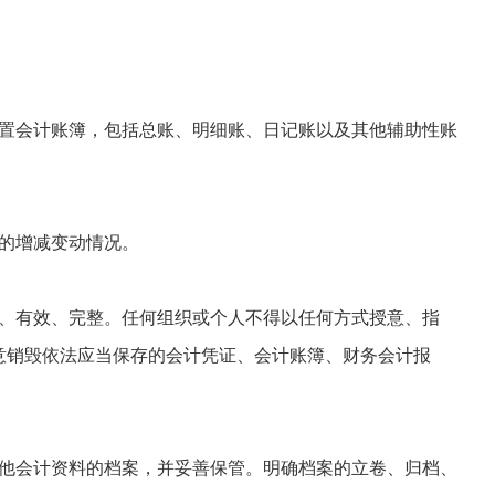
置会计账簿，包括总账、明细账、日记账以及其他辅助性账
的增减变动情况。
、有效、完整。任何组织或个人不得以任何方式授意、指
意销毁依法应当保存的会计凭证、会计账簿、财务会计报
他会计资料的档案，并妥善保管。明确档案的立卷、归档、