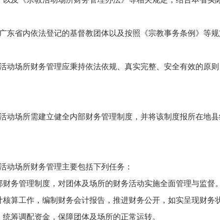
广东省内依法登记的基督教团体以及按照《宗教事务条例》等规
活动场所财务管理应秉持依法依规、真实完整、安全有效的原则
活动场所需建立健全内部财务管理制度，并将该制度报所在地县
活动场所财务管理主要包括下列任务：
部财务管理制度，对团体及场所的财务活动实施全面管理与监督
计核算工作，编制财务会计报告，推进财务公开，如实呈现财务
，统筹调配资金，保障团体及场所的正常运转。