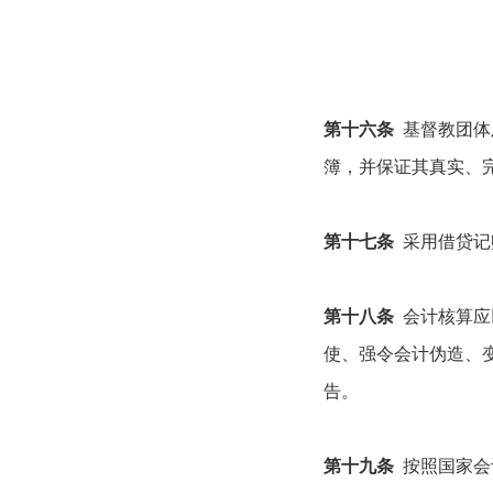
第十六条
基督教团体
簿，并保证其真实、
第十七条
采用借贷记
第十八条
会计核算应
使、强令会计伪造、
告。
第十九条
按照国家会