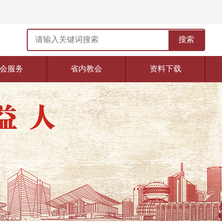
搜索
会服务
省内教会
资料下载