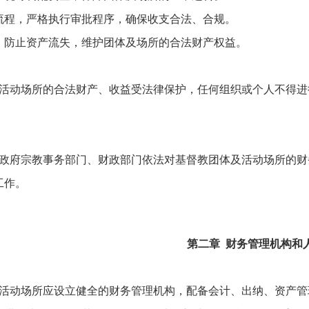
流程，严格执行审批程序，确保收支合法、合规。
，防止资产流失，维护团体及场所的合法财产权益。
活动场所的合法财产、收益受法律保护，任何组织或个人不得进
政府宗教事务部门、财政部门依法对基督教团体及活动场所的财
工作。
第二章 财务管理机构和
活动场所应设立健全的财务管理机构，配备会计、出纳、资产管