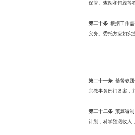
保管、查阅和销毁等
第二十条
根据工作需
义务。委托方应如实
第二十一条
基督教团
宗教事务部门备案，
第二十二条
预算编制
计划，科学预测收入