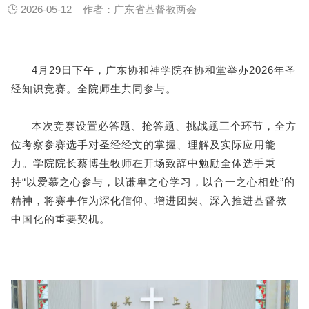
🕒 2026-05-12
作者：广东省基督教两会
4月29日下午，广东协和神学院在协和堂举办2026年圣
经知识竞赛。全院师生共同参与。
本次竞赛设置必答题、抢答题、挑战题三个环节，全方
位考察参赛选手对圣经经文的掌握、理解及实际应用能
力。学院院长蔡博生牧师在开场致辞中勉励全体选手秉
持“以爱慕之心参与，以谦卑之心学习，以合一之心相处”的
精神，将赛事作为深化信仰、增进团契、深入推进基督教
中国化的重要契机。