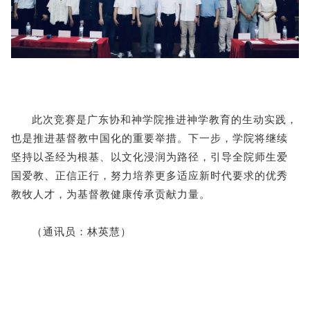
此次竞赛是广东协和神学院推进神学教育的生动实践，
也是推进基督教中国化的重要举措。下一步，学院将继续
坚持以圣经为根基、以文化浸润为路径，引导全院师生爱
国爱教、正信正行，努力培养更多适应新时代要求的优秀
教牧人才，为基督教健康传承贡献力量。
（通讯员：林英慧）