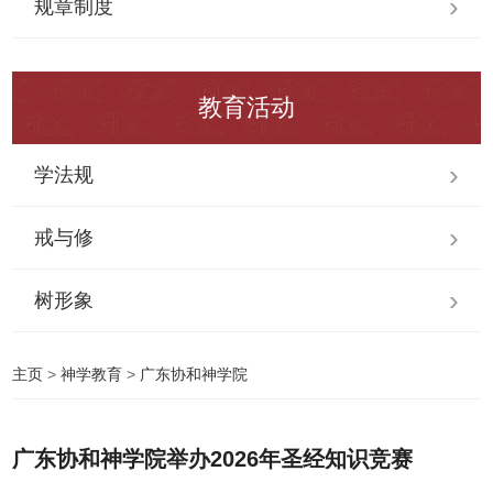
规章制度
教育活动
学法规
戒与修
树形象
主页
>
神学教育
>
广东协和神学院
广东协和神学院举办2026年圣经知识竞赛