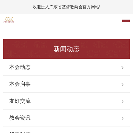
欢迎进入广东省基督教两会官方网站!
新闻动态
本会动态
本会启事
友好交流
教会资讯