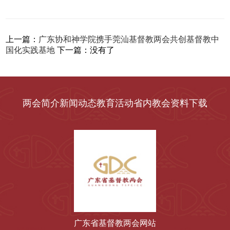
上一篇：
广东协和神学院携手莞汕基督教两会共创基督教中
国化实践基地
下一篇：
没有了
两会简介
新闻动态
教育活动
省内教会
资料下载
广东省基督教两会网站