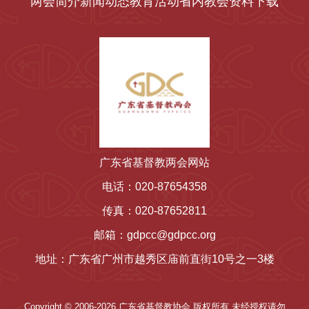
两会简介
新闻动态
教育活动
省内教会
资料下载
广东省基督教两会网站
电话：020-87654358
传真：020-87652811
邮箱：gdpcc@gdpcc.org
地址：广东省广州市越秀区庙前直街10号之一3楼
Copyright © 2006-2026 广东省基督教协会 版权所有 未经授权请勿