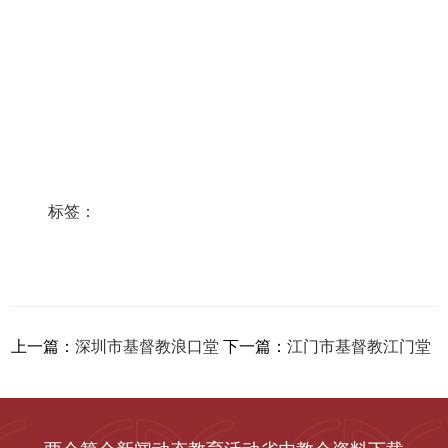
标签：
上一篇：
深圳市基督教浪口堂
下一篇：
江门市基督教江门堂