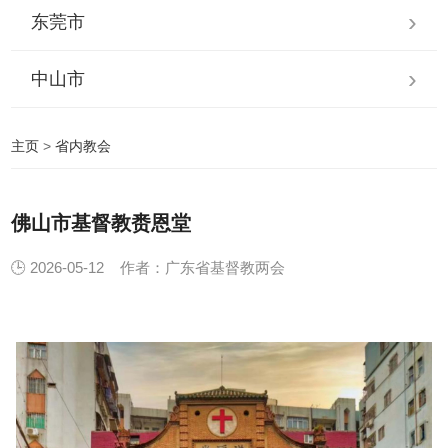
东莞市
中山市
主页
>
省内教会
佛山市基督教赉恩堂
🕒 2026-05-12
作者：广东省基督教两会