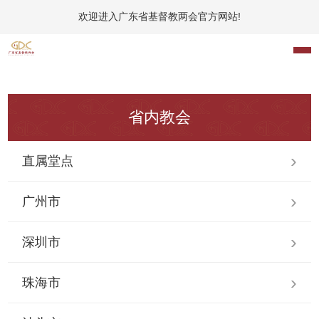
欢迎进入广东省基督教两会官方网站!
省内教会
直属堂点
广州市
深圳市
珠海市