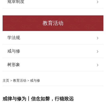
规章制度
教育活动
学法规
戒与修
树形象
主页
>
教育活动
>
戒与修
戒律与修为丨信念如磐，行稳致远