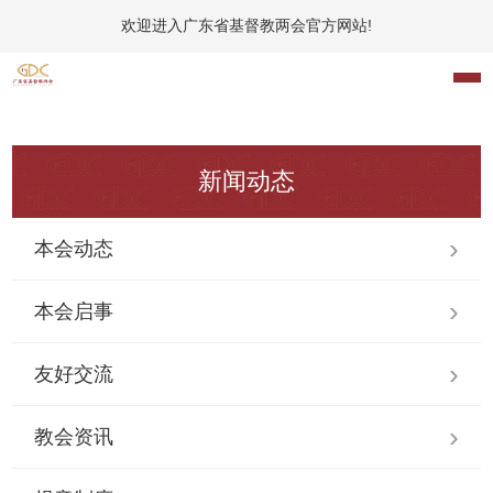
欢迎进入广东省基督教两会官方网站!
新闻动态
本会动态
本会启事
友好交流
教会资讯