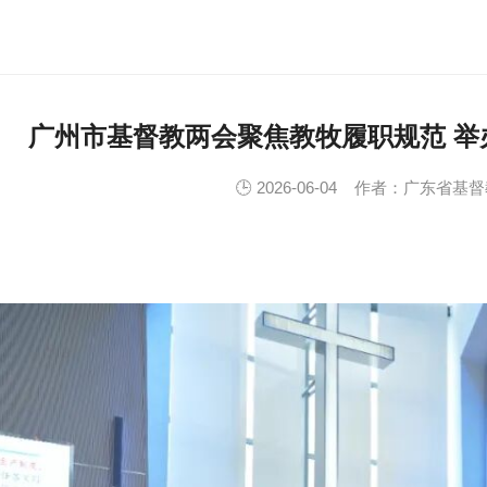
广州市基督教两会聚焦教牧履职规范 举
🕒 2026-06-04
作者：广东省基督