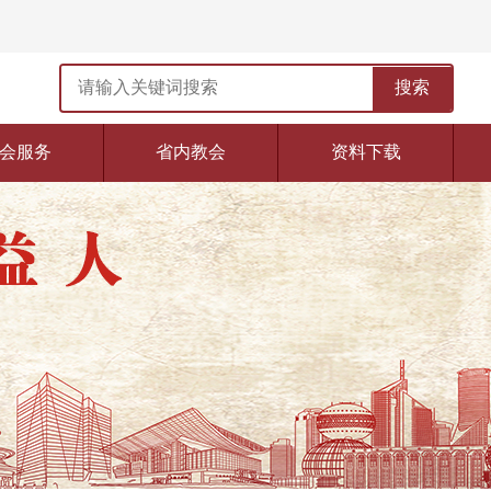
搜索
会服务
省内教会
资料下载