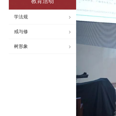
教育活动
学法规
戒与修
树形象