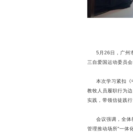
5月26日，广
三自爱国运动委员会
本次学习紧扣《
教牧人员履职行为边
实践，带领信徒践行
会议强调，全体
管理推动场所“一体