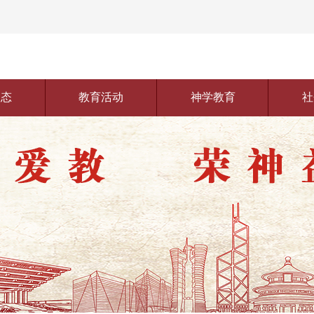
动态
教育活动
神学教育
社