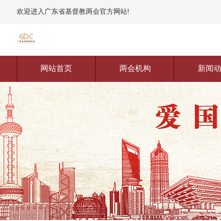
欢迎进入广东省基督教两会官方网站!
网站首页
两会机构
新闻