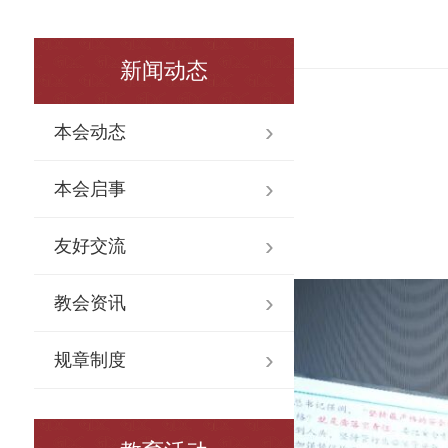
新闻动态
本会动态
本会启事
友好交流
教会资讯
规章制度